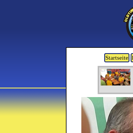
Startseite